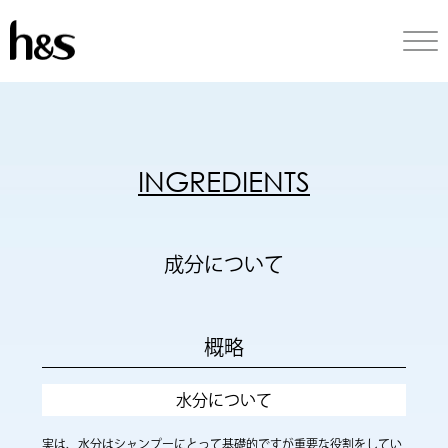
INGREDIENTS
成分について
概略
水分について
実は、水分はシャンプーにとって基礎的ですが重要な役割をしてい