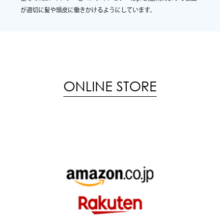
が適切に髪や頭皮に働きかけるようにしています。
ONLINE STORE